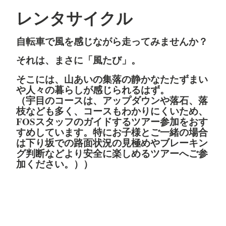
レンタサイクル
自転車で風を感じながら走ってみませんか？
それは、まさに「風たび」。
そこには、山あいの集落の静かなたたずまい
や人々の暮らしが感じられるはず。
（宇目のコースは、アップダウンや落石、落
枝なども多く、コースもわかりにくいため、
FOSスタッフのガイドするツアー参加をおす
すめしています。特にお子様とご一緒の場合
は下り坂での路面状況の見極めやブレーキン
グ判断などより安全に楽しめるツアーへご参
加ください。））