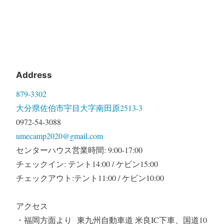
Address
879-3302
大分県佐伯市宇目大字南田原2513-3
0972-54-3088
umecamp2020@gmail.com
センターハウス営業時間: 9:00-17:00
チェックイン: テント14:00 / ケビン15:00
チェックアウト:テント11:00 / ケビン10:00
アクセス
・福岡方面より 東九州自動車道 米良IC下車、国道10