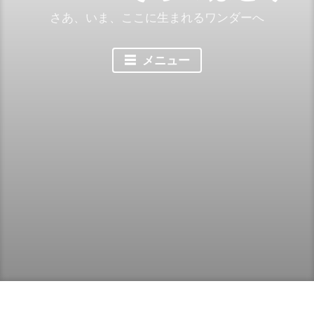
さあ、いま、ここに生まれるワンダーへ
メニュー