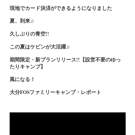
現地でカード決済ができるようになりました
夏、到来♫
久しぶりの青空!!
この夏はケビンが大活躍♫
期間限定・新プランリリース!!【設営不要のゆっ
たりキャンプ】
風になる！
大分FOSファミリーキャンプ・レポート