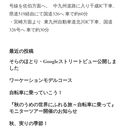
号線を佐伯方面へ。 中九州道路に入り千歳IC下車、
県道519経由にて国道326へ 車で約60分
・宮崎方面より 東九州自動車道北川IC下車、国道
326号へ 車で約30分
最近の投稿
そらのほとり・Googleストリートビュー公開しま
した
ワーケーションモデルコース
自転車に乗っていこう！
『秋のうめの世界にふれる旅～自転車に乗って』
モニターツアー開催のお知らせ
秋、実りの季節！