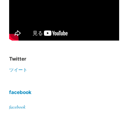
Twitter
ツイート
facebook
facebook