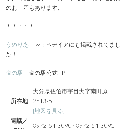
のお土産もあります。
＊＊＊＊＊
うめりあ
wikiペデイアにも掲載されてまし
た！
道の駅
道の駅公式HP
大分県佐伯市宇目大字南田原
所在地
2513-5
[地図を見る]
電話／
0972-54-3090 / 0972-54-3091