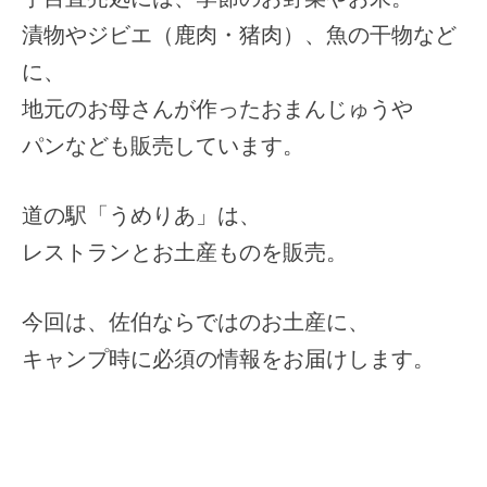
漬物やジビエ（鹿肉・猪肉）、魚の干物など
に、
地元のお母さんが作ったおまんじゅうや
パンなども販売しています。
道の駅「うめりあ」は、
レストランとお土産ものを販売。
今回は、佐伯ならではのお土産に、
キャンプ時に必須の情報をお届けします。