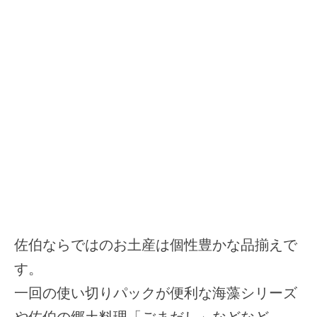
佐伯ならではのお土産は個性豊かな品揃えで
す。
一回の使い切りパックが便利な海藻シリーズ
や佐伯の郷土料理「ごまだし」などなど。