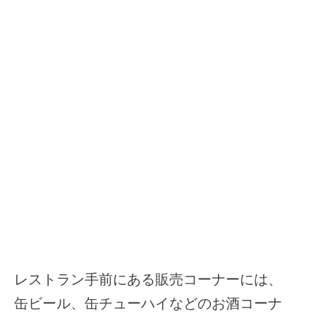
レストラン手前にある販売コーナーには、
缶ビール、缶チューハイなどのお酒コーナ