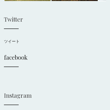
Twitter
ツイート
facebook
Instagram