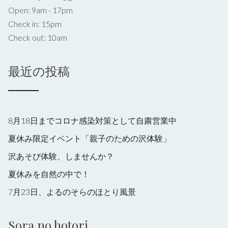
Open: 9am - 17pm
Check in: 15pm
Check out: 10am
最近の投稿
8月18日までコロナ感染対策として自粛営業中
夏休み限定イベント「親子のための沢体験」
沢あそび体験、しませんか？
夏休みを自然の中で！
7月23日、よるのそらのほとり風景
Sora no hotori