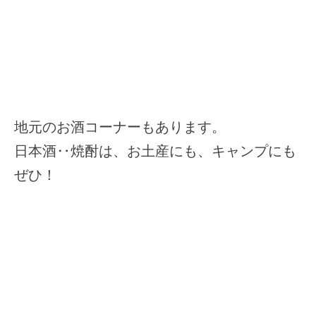
地元のお酒コーナーもあります。
日本酒‥焼酎は、お土産にも、キャンプにも
ぜひ！