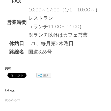
FAX
10:00～17:00（1/1 10:00～）
レストラン
営業時間
（ランチ11:00～14:00）
※ランチ以外はカフェ営業
休館日
1/1、毎月第3木曜日
路線名
国道326号
共有:
続き
いいね:
読み込み中...