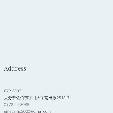
Address
879-3302
大分県佐伯市宇目大字南田原2513-3
0972-54-3088
umecamp2020@gmail.com