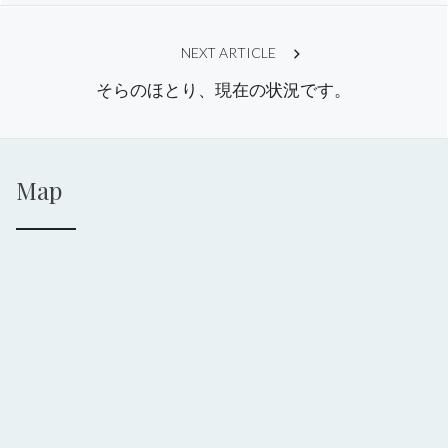
NEXT ARTICLE
そらのほとり、現在の状況です。
Map