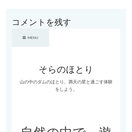
コメントを残す