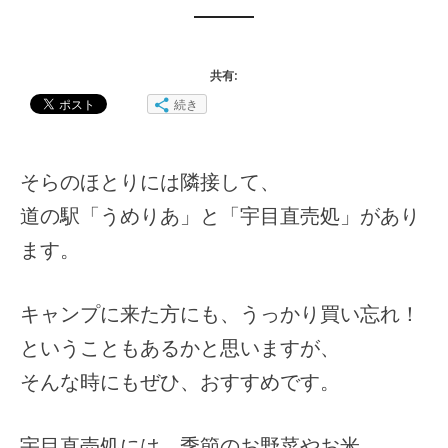
共有:
続き
そらのほとりには隣接して、
道の駅「うめりあ」と「宇目直売処」があり
ます。
キャンプに来た方にも、うっかり買い忘れ！
ということもあるかと思いますが、
そんな時にもぜひ、おすすめです。
宇目直売処には、季節のお野菜やお米。