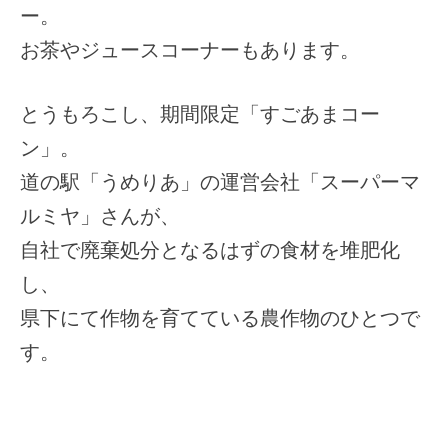
ー。
お茶やジュースコーナーもあります。
とうもろこし、期間限定「すごあまコー
ン」。
道の駅「うめりあ」の運営会社「スーパーマ
ルミヤ」さんが、
自社で廃棄処分となるはずの食材を堆肥化
し、
県下にて作物を育てている農作物のひとつで
す。