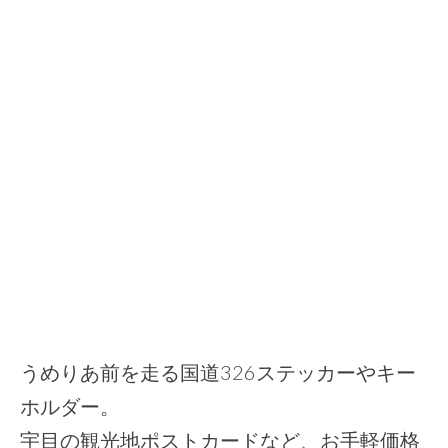
うめりあ前を走る国道326ステッカーやキー
ホルダー。
宇目の観光地ポストカードなど、お手軽価格