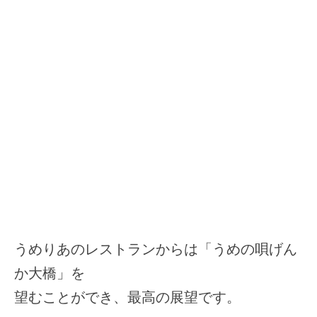
うめりあのレストランからは「うめの唄げん
か大橋」を
望むことができ、最高の展望です。